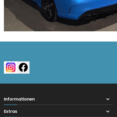
Informationen
Extras