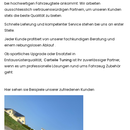
bei hochwertigen Fahrzeugteile ankommt. Wir arbeiten
ausschliesslich vertrauenswürdigen Partnern, um unseren Kunden
stets die beste Qualität zu bieten.
Schnelle Lieferung
und
kompetenter Service
stehen bei uns an erster
Stelle.
Jeder Kunde profitiert von unserer fachkundigen Beratung und
einem reibungslosen Ablauf .
Ob sportliches Upgrade oder Ersatzteil in
Erstausrüsterqualität,
Carteile Tuning
ist Ihr zuverlässiger Partner,
wenn es um professionelle Lösungen rund ums Fahrzeug Zubehör
geht.
Hier sehen sie Beispiele unserer zufriedenen Kunden