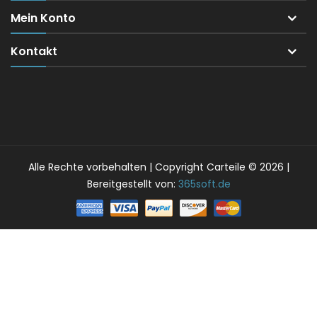
Mein Konto
Kontakt
Alle Rechte vorbehalten | Copyright Carteile © 2026 |
Bereitgestellt von:
365soft.de