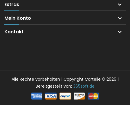
Extras
Mein Konto
Kontakt
Alle Rechte vorbehalten | Copyright Carteile © 2026 |
Bereitgestellt von:
365soft.de