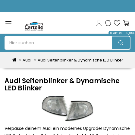
0 Artikel - 0,00
Audi
Audi Seitenblinker & Dynamische LED Blinker
Audi Seitenblinker & Dynamische
LED Blinker
Verpasse deinem Audi ein modernes Upgrade! Dynamische