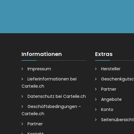
Informationen
Extras
Impressum
Hersteller
Lieferinformationen bei
Geschenkgutsc
Carteile.ch
Partner
Datenschutz bei Carteile.ch
Angebote
Geschäftsbedingungen –
Konto
Carteile.ch
Seitenübersicht
Partner