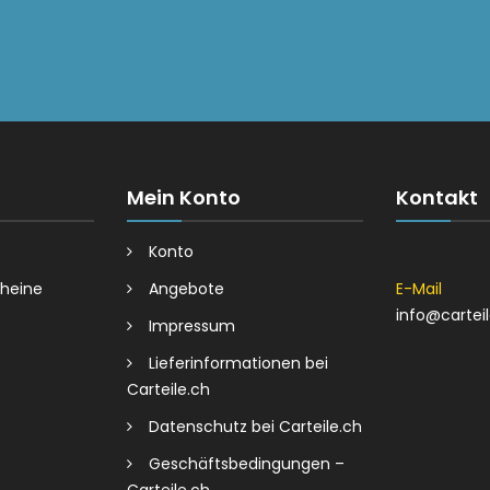
Mein Konto
Kontakt
Konto
heine
Angebote
E-Mail
info@cartei
Impressum
Lieferinformationen bei
Carteile.ch
Datenschutz bei Carteile.ch
Geschäftsbedingungen –