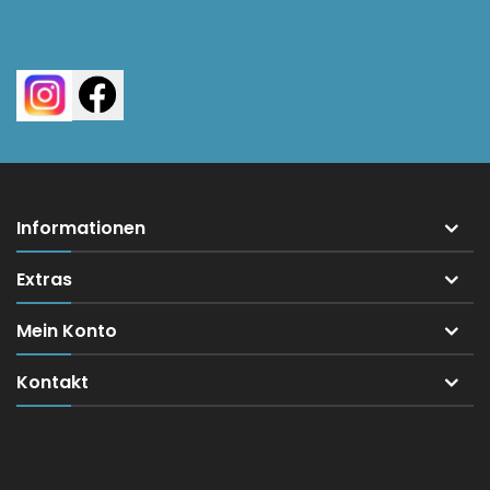
Informationen
Extras
Mein Konto
Kontakt