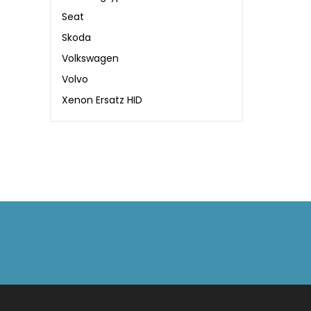
Seat
Skoda
Volkswagen
Volvo
Xenon Ersatz HID