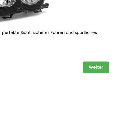
perfekte Sicht, sicheres Fahren und sportliches
Weiter